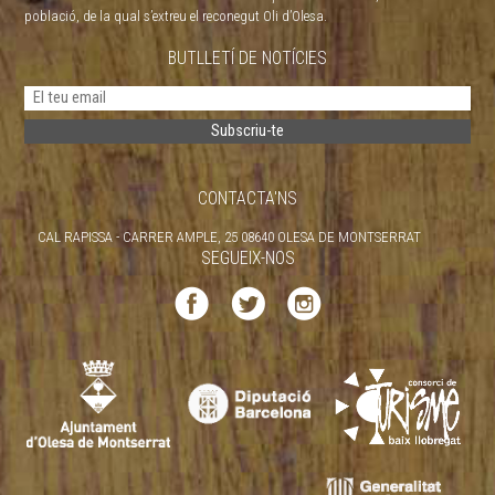
població, de la qual s’extreu el reconegut Oli d’Olesa.
BUTLLETÍ DE NOTÍCIES
CONTACTA'NS
CAL RAPISSA - CARRER AMPLE, 25 08640 OLESA DE MONTSERRAT
SEGUEIX-NOS