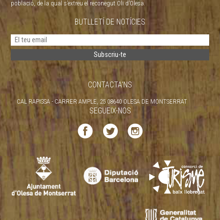
població, de la qual s’extreu el reconegut Oli d’Olesa.
BUTLLETÍ DE NOTÍCIES
CONTACTA'NS
CAL RAPISSA - CARRER AMPLE, 25 08640 OLESA DE MONTSERRAT
SEGUEIX-NOS