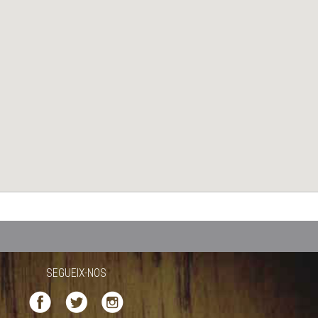
SEGUEIX-NOS