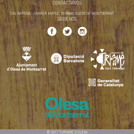
CONTÁCTANOS
CAL RAPISSA - CARRER AMPLE, 25 08640 OLESA DE MONTSERRAT
SÍGUENOS
© 2017 TURISME D’OLESA