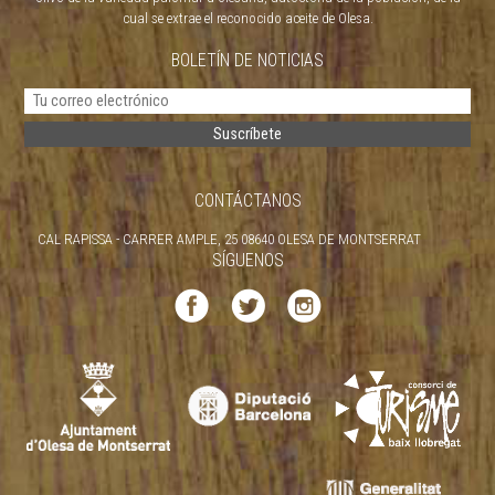
cual se extrae el reconocido aceite de Olesa.
BOLETÍN DE NOTICIAS
CONTÁCTANOS
CAL RAPISSA - CARRER AMPLE, 25 08640 OLESA DE MONTSERRAT
SÍGUENOS