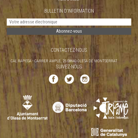
BULLETIN D'INFORMATION
CONTACTEZ-NOUS
CAL RAPISSA - CARRER AMPLE, 25 08640 OLESA DE MONTSERRAT
SUIVEZ-NOUS