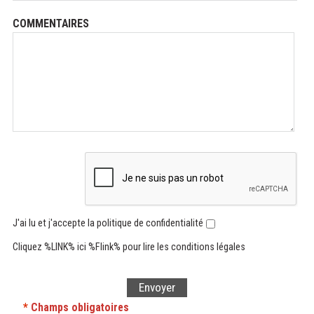
COMMENTAIRES
J'ai lu et j'accepte la politique de confidentialité
Cliquez %LINK% ici %Flink% pour lire les conditions légales
*
Champs obligatoires