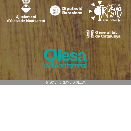
© 2017 TURISME D'OLESA